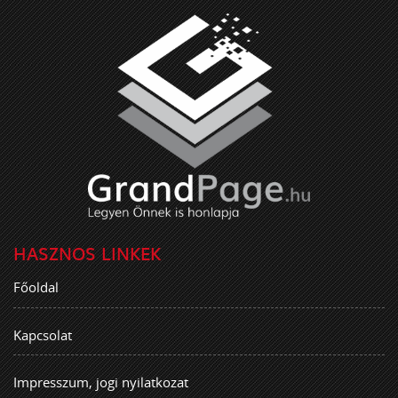
HASZNOS LINKEK
Főoldal
Kapcsolat
Impresszum, jogi nyilatkozat