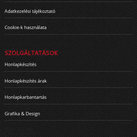
Adatkezelési tájékoztató
Cookie-k használata
SZOLGÁLTATÁSOK
Honlapkészítés
Honlapkészítés árak
Honlapkarbantartás
Grafika & Design